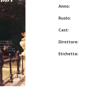
Anno:
Ruolo:
Cast:
Direttore:
Etichetta: