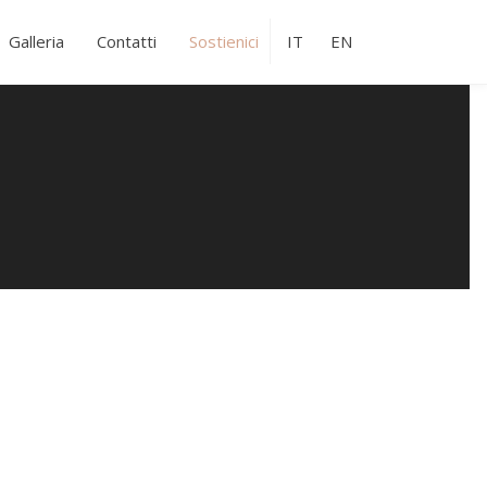
Galleria
Contatti
Sostienici
IT
EN